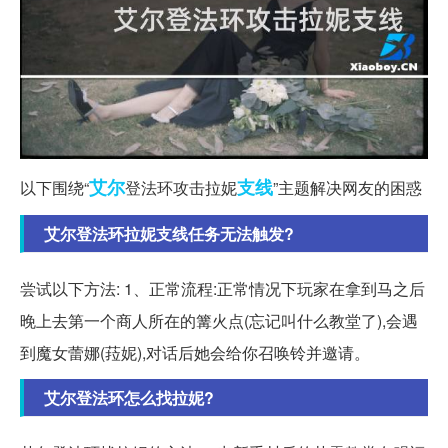
艾尔
支线
以下围绕“
登法环攻击拉妮
”主题解决网友的困惑
艾尔登法环拉妮支线任务无法触发?
尝试以下方法: 1、正常流程:正常情况下玩家在拿到马之后
晚上去第一个商人所在的篝火点(忘记叫什么教堂了),会遇
到魔女蕾娜(菈妮),对话后她会给你召唤铃并邀请。
艾尔登法环怎么找拉妮?