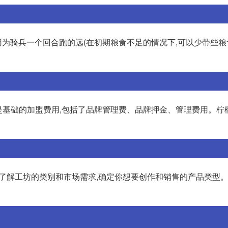
因为骑兵一个回合跑的远(在初期粮食不足的情况下,可以少带些粮食
就是基础的加盟费用,包括了品牌管理费、品牌押金、管理费用。柠
:了解工坊的类别和市场需求,确定你想要创作和销售的产品类型。