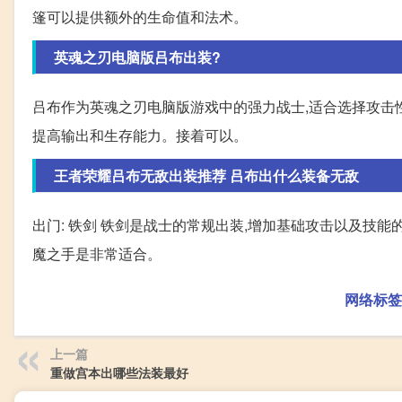
篷可以提供额外的生命值和法术。
英魂之刃电脑版吕布出装?
吕布作为英魂之刃电脑版游戏中的强力战士,适合选择攻击
提高输出和生存能力。接着可以。
王者荣耀吕布无敌出装推荐 吕布出什么装备无敌
出门: 铁剑 铁剑是战士的常规出装,增加基础攻击以及技能的
魔之手是非常适合。
网络标签
上一篇
重做宫本出哪些法装最好