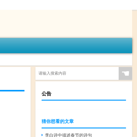
☚
公告
猜你想看的文章
李白诗中描述春节的诗句