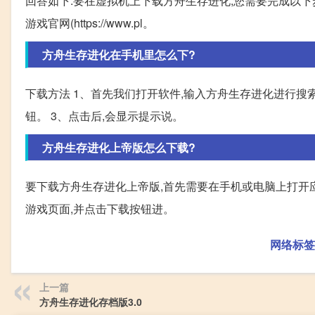
回答如下:要在虚拟机上下载方舟生存进化,您需要完成以下步骤
游戏官网(https://www.pl。
方舟生存进化在手机里怎么下?
下载方法 1、首先我们打开软件,输入方舟生存进化进行搜索
钮。 3、点击后,会显示提示说。
方舟生存进化上帝版怎么下载?
要下载方舟生存进化上帝版,首先需要在手机或电脑上打开应
游戏页面,并点击下载按钮进。
网络标签
上一篇
方舟生存进化存档版3.0