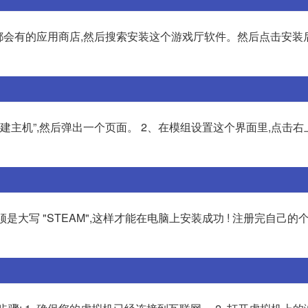
都会有的应用商店,然后搜索安装这个游戏厅软件。然后点击安装
“创建主机”,然后弹出一个页面。 2、在模组设置这个界面里,点击
必须是大写 "STEAM",这样才能在电脑上安装成功 ! 注册完自己的个