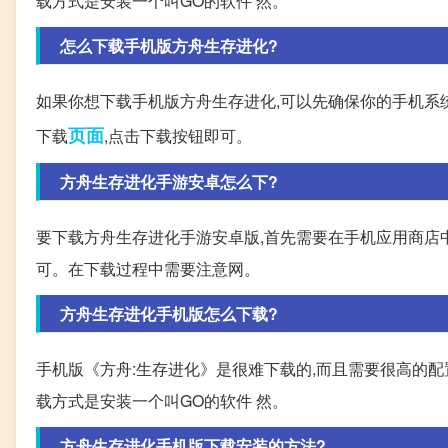
载方式是安装一个叫GO的软件 然。
怎么下载手机版方舟生存进化?
如果你想下载手机版方舟生存进化,可以先确保你的手机系统
页面
下载
,点击下载按钮即可。
方舟生存进化手游安卓怎么下?
要下载方舟生存进化手游安卓版,首先需要在手机应用商店中搜索“方舟
可。在下载过程中需要注意网。
方舟生存进化手机版怎么下载?
手机版《方舟:生存进化》是很难下载的,而且需要很高的配置
载方式是安装一个叫GO的软件 然。
方舟生存进化手机版下载安装的方法?