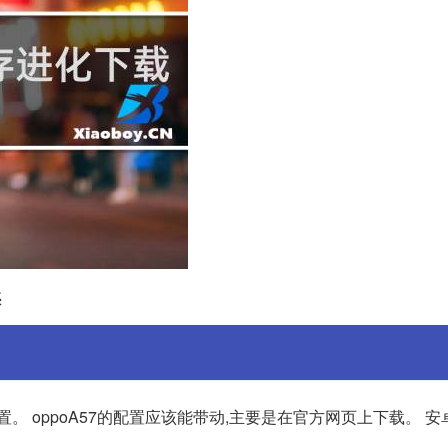
惑
。 oppoA57的配置应该能带动,主要是在官方网页上下载。 