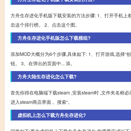
方舟生存进化手机版下载安装的方法步骤: 1、打开手机上
击这个排行榜。 2、点击这个图。
方舟生存进化手机版怎么下载模组?
添加MOD大概分为6个步骤,具体如下: 1、打开游戏,选择
钮。 3、在弹出的页面中... 添。
方舟大陆生存进化怎么下载?
首先你得在电脑端下载steam ,安装steam时 ,文件夹名称
进入steam商店界面 。搜索“。
虚拟机上怎么下载方舟生存进化?