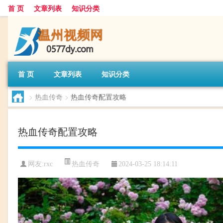
首 页
文章列表
知识分类
首 页
文章列表
知识分类
>
热血传奇
>
热血传奇配置攻略
热血传奇配置攻略
热血传奇
网友:
rxc
2024-03-25 18:14:11