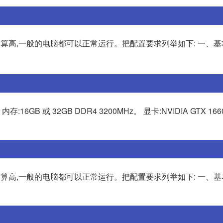
不算高,一般的电脑都可以正常运行。把配置要求列举如下: 一、基
er。 内存:16GB 或 32GB DDR4 3200MHz。 显卡:NVIDIA GTX 1
不算高,一般的电脑都可以正常运行。把配置要求列举如下: 一、基