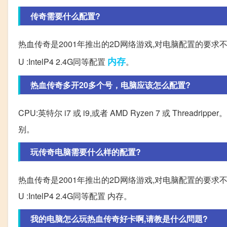
传奇需要什么配置?
热血传奇是2001年推出的2D网络游戏,对电脑配置的要求
内存
U :IntelP4 2.4G同等配置
。
热血传奇多开20多个号，电脑应该怎么配置?
CPU:英特尔 i7 或 i9,或者 AMD Ryzen 7 或 Threadripp
别。
玩传奇电脑需要什么样的配置?
热血传奇是2001年推出的2D网络游戏,对电脑配置的要求
U :IntelP4 2.4G同等配置 内存。
我的电脑怎么玩热血传奇好卡啊,请教是什么問題?