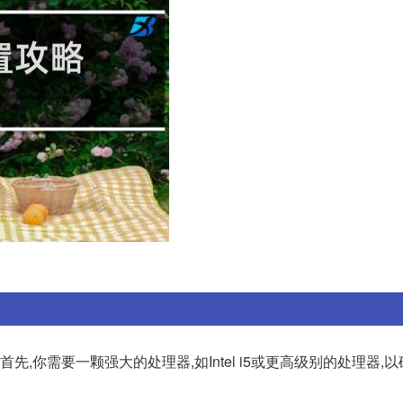
 首先,你需要一颗强大的处理器,如Intel i5或更高级别的处理器,