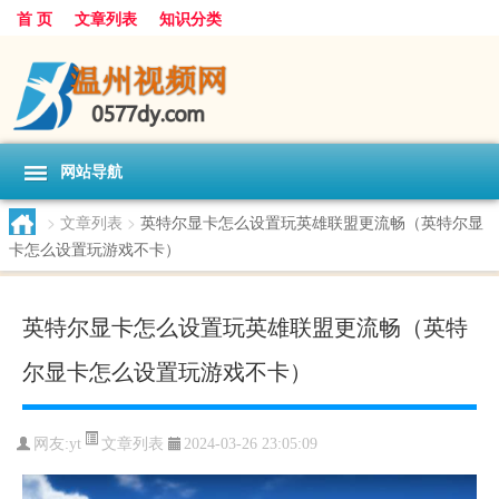
首 页
文章列表
知识分类
网站导航
>
文章列表
>
英特尔显卡怎么设置玩英雄联盟更流畅（英特尔显
卡怎么设置玩游戏不卡）
英特尔显卡怎么设置玩英雄联盟更流畅（英特
尔显卡怎么设置玩游戏不卡）
文章列表
网友:
yt
2024-03-26 23:05:09