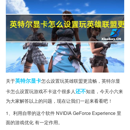
英特尔
显卡
关于
怎么设置玩英雄联盟更流畅，英特尔显
还不
卡怎么设置玩游戏不卡这个很多人
知道，今天小六来
为大家解答以上的问题，现在让我们一起来看看吧！
1、利用自带的这个软件 NVIDIA GeForce Experience 里
面的游戏优化 有一定作用。