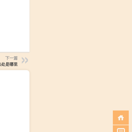
下一篇
出处是哪里