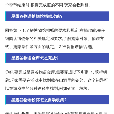
个季节结束时,根据完成度的不同,玩家会收到相。
星露谷物语博物馆捐赠攻略?
回答如下:1.了解博物馆捐赠的要求和规定:在捐赠前,先仔
细阅读博物馆的相关规定和要求,了解捐赠对象、捐赠方
式、捐赠条件等方面的规定。 2.准备捐赠物品:选。
星露谷物语金库怎么完成?
你好,要完成星露谷物语金库,需要完成以下步骤: 1. 获得钥
匙:玩家需要在游戏中找到藏在山洞里的钥匙。这个钥匙可
以在游戏中的各种途径中找到,例如矿洞、垃圾。
星露谷物语松露怎么自动收集?
无法自动收集。因为星露谷物语中的草莓很难自动收集,只