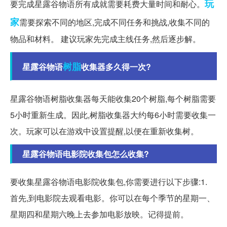
玩
要完成星露谷物语所有成就需要耗费大量时间和耐心。
家
需要探索不同的地区,完成不同任务和挑战,收集不同的
物品和材料。 建议玩家先完成主线任务,然后逐步解。
树脂
星露谷物语
收集器多久得一次?
星露谷物语树脂收集器每天能收集20个树脂,每个树脂需要
5小时重新生成。因此,树脂收集器大约每6小时需要收集一
次。玩家可以在游戏中设置提醒,以便在重新收集树。
星露谷物语电影院收集包怎么收集?
要收集星露谷物语电影院收集包,你需要进行以下步骤:1.
首先,到电影院去观看电影。你可以在每个季节的星期一、
星期四和星期六晚上去参加电影放映。记得提前。