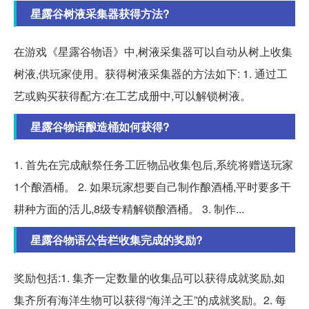
星露谷树液采集器获得方法?
在游戏《星露谷物语》中,树液采集器可以自动从树上收集
树液,供玩家使用。获得树液采集器的方法如下: 1. 通过工
艺或购买获得配方:在工艺成册中,可以解锁树液。
星露谷物语酿造桶如何获得?
1. 首先在完成献祭任务工匠物品收集包后,系统将赠送玩家
1个酿酒桶。 2. 如果玩家想要自己制作酿酒桶,平时要多干
耕种方面的活儿,8级专精解锁酿酒桶。 3. 制作...
星露谷物语公告栏收集完成的奖励?
奖励包括:1. 集齐一定数量的收集品可以获得成就奖励,如
集齐所有海洋生物可以获得“海洋之王”的成就奖励。2. 每