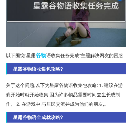
谷物
以下围绕“星露
语收集任务完成”主题解决网友的困惑
星露谷物语收集包攻略?
关于这个问题,以下为星露谷物语收集包攻略: 1. 建议在游
戏开始时就开始收集,因为许多物品需要时间去生长或制
作。 2. 在游戏中,与居民交流并成为他们的朋友,。
星露谷物语全成就攻略?