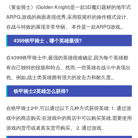
《黄金骑士》(Golden Knight)是一款3D魔幻题材的地牢式
ARPG,游戏的画面表现优秀,采用双摇杆的操作模式设计,
在战斗特效的展现非常华丽。 本作是一款ARPG游戏,。
4399铁甲骑士，哪个英雄最强?
在4399铁甲骑士中,最强的英雄很难确定,因为每个英雄都
有自己独特的技能和特点。然而,一些英雄在战斗中表现出
色。例如,战士类英雄拥有强大的攻击力和耐久度,。
铁甲骑士2英雄怎么获得?
在铁甲骑士2中,可以通过以下几种方式获得英雄: 1. 通过游
戏中的商店购买:在游戏中的商店中可以购买英雄,需要使用
游戏内货币或者真实货币购买。 2. 通过游戏。