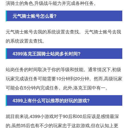
演骑士的角色,升级战斗能力并完成各种任务。
元气骑士账号怎么看?
元气骑士账号去我的系统设置去查找。 元气骑士账号去我
的系统设置去查找。
4399洛克王国骑士站岗多长时间?
站岗任务的时间取决于你的等级和技能。通常情况下,初级
玩家完成该任务可能需要10分钟到20分钟。然而,高级玩家
可能会在5分钟内完成任务。此外,洛克王国中有一。
4399上有什么可以推荐的好玩的游戏?
就目前来说,4399小游戏对于90后和00后应该是感情最深
的,虽然05后也有不少的玩家忠于这款游戏,但在认知上更