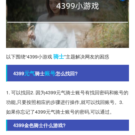
骑士
以下围绕“4399小游戏
”主题解决网友的困惑
元气
账号
4399
骑士
怎么找回?
1. 可以找回2. 因为4399元气骑士账号有找回密码和账号的
功能,只要按照相应的步骤进行操作,就可以找回账号。3.
如果你忘记了4399元气骑士账号的密码,可以通过。
4399金色骑士什么游戏?