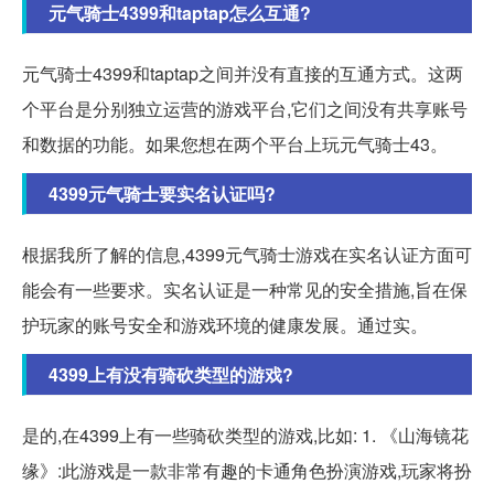
元气骑士4399和taptap怎么互通?
元气骑士4399和taptap之间并没有直接的互通方式。这两
个平台是分别独立运营的游戏平台,它们之间没有共享账号
和数据的功能。如果您想在两个平台上玩元气骑士43。
4399元气骑士要实名认证吗?
根据我所了解的信息,4399元气骑士游戏在实名认证方面可
能会有一些要求。实名认证是一种常见的安全措施,旨在保
护玩家的账号安全和游戏环境的健康发展。通过实。
4399上有没有骑砍类型的游戏?
是的,在4399上有一些骑砍类型的游戏,比如: 1. 《山海镜花
缘》:此游戏是一款非常有趣的卡通角色扮演游戏,玩家将扮