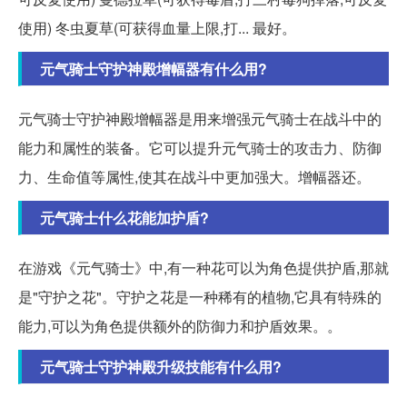
使用) 冬虫夏草(可获得血量上限,打... 最好。
元气骑士守护神殿增幅器有什么用?
元气骑士守护神殿增幅器是用来增强元气骑士在战斗中的
能力和属性的装备。它可以提升元气骑士的攻击力、防御
力、生命值等属性,使其在战斗中更加强大。增幅器还。
元气骑士什么花能加护盾?
在游戏《元气骑士》中,有一种花可以为角色提供护盾,那就
是"守护之花"。守护之花是一种稀有的植物,它具有特殊的
能力,可以为角色提供额外的防御力和护盾效果。。
元气骑士守护神殿升级技能有什么用?