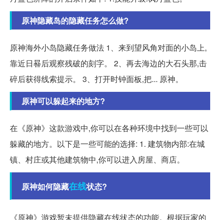
原神隐藏岛的隐藏任务怎么做?
原神海外小岛隐藏任务做法 1、来到望风角对面的小岛上,
靠近日晷后观察残破的刻字。 2、再去海边的大石头那,击
碎后获得线索提示。 3、打开时钟面板,把... 原神。
原神可以躲起来的地方?
在《原神》这款游戏中,你可以在各种环境中找到一些可以
躲藏的地方。以下是一些可能的选择: 1. 建筑物内部:在城
镇、村庄或其他建筑物中,你可以进入房屋、商店。
在线
原神如何隐藏
状态?
《原神》游戏暂未提供隐藏在线状态的功能。根据玩家的