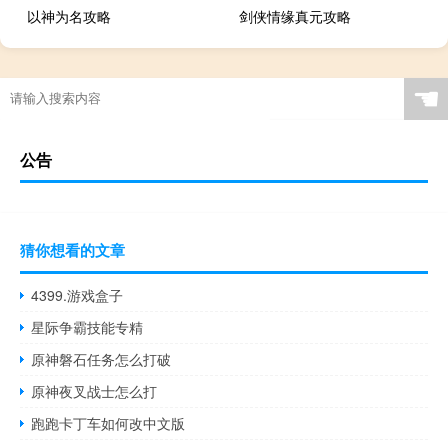
以神为名攻略
剑侠情缘真元攻略
☚
公告
猜你想看的文章
4399.游戏盒子
星际争霸技能专精
原神磐石任务怎么打破
原神夜叉战士怎么打
跑跑卡丁车如何改中文版