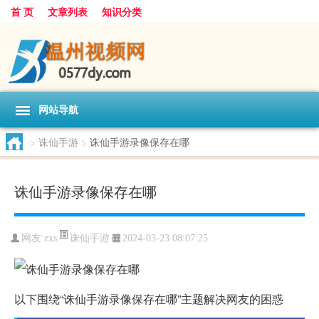
首 页
文章列表
知识分类
网站导航
>
诛仙手游
>
诛仙手游录像保存在哪
诛仙手游录像保存在哪
诛仙手游
网友:
zxs
2024-03-23 08:07:25
以下围绕“诛仙手游录像保存在哪”主题解决网友的困惑