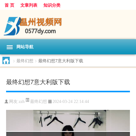
首 页
文章列表
知识分类
网站导航
>
最终幻想
>
最终幻想7意大利版下载
最终幻想7意大利版下载
最终幻想
网友:
zzh
2024-03-24 22:14:44