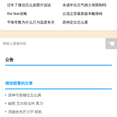
过年了微信怎么发图片说说
未成年玩元气骑士有限制吗
the fear攻略
云顶之弈最新版本酸辣粉
平衡常数为什么只与温度有关
原神定位怎么看
☚
公告
猜你想看的文章
原神弓箭键位怎么调
贴吧 艾尔登法环 黑刀
消逝的光芒小宇 联机