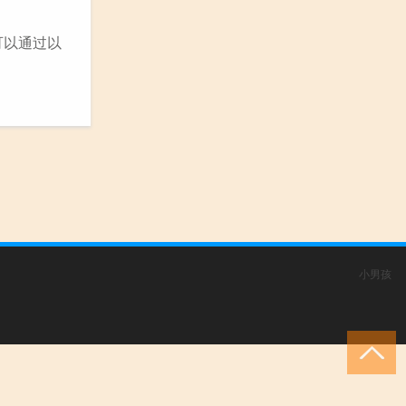
可以通过以
小男孩