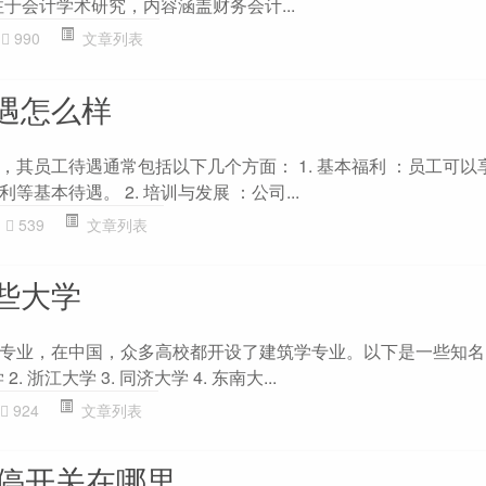
注于会计学术研究，内容涵盖财务会计...
990
文章列表
遇怎么样
，其员工待遇通常包括以下几个方面： 1. 基本福利 ：员工可以
基本待遇。 2. 培训与发展 ：公司...
539
文章列表
些大学
专业，在中国，众多高校都开设了建筑学专业。以下是一些知名
. 浙江大学 3. 同济大学 4. 东南大...
924
文章列表
启停开关在哪里