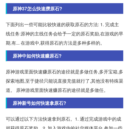
原神37怎么快速攒原石?
下面列出一些可能比较快速的获取原石的方法: 1. 完成主
线任务:原神的主线任务会给予一定的原石奖励,在游戏的早
期,有... 在游戏中,获得原石的方法是多种多样的。
原神中如何快速赚原石?
原神游戏里面快速赚原石的途径就是多做任务,多开宝箱,多
探索地图,至于捷径只能说直接充值就行了,其他没有特殊渠
道。 原神游戏里面快速赚原石的途径就是多做任。
原神新号如何快速拿原石?
可以通过以下方法快速拿到原石。1. 通过完成游戏中的成
就获得原石奖励。2. 加入游戏内的社交媒体平台,参加一些