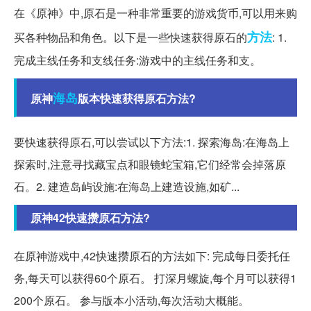
在《原神》中,原石是一种非常重要的游戏货币,可以用来购
方法
买各种物品和角色。以下是一些快速获得原石的
: 1.
完成主线任务和支线任务:游戏中的主线任务和支。
海岛
原神
版本快速获得原石方法?
要快速获得原石,可以尝试以下方法:1. 探索海岛:在海岛上
探索时,注意寻找藏宝点和眼镜蛇宝箱,它们经常会掉落原
石。2. 建造岛屿设施:在海岛上建造设施,如矿...
原神42快速攒原石方法?
在原神游戏中,42快速攒原石的方法如下: 完成每日委托任
务,每天可以获得60个原石。 打深月螺旋,每个月可以获得1
200个原石。 参与版本小活动,每次活动大概能。