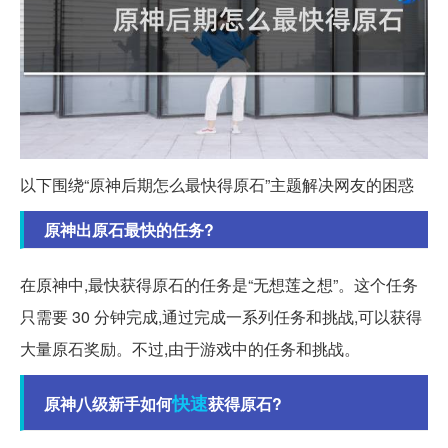
以下围绕“原神后期怎么最快得原石”主题解决网友的困惑
原神出原石最快的任务?
在原神中,最快获得原石的任务是“无想莲之想”。这个任务
只需要 30 分钟完成,通过完成一系列任务和挑战,可以获得
大量原石奖励。不过,由于游戏中的任务和挑战。
快速
原神八级新手如何
获得原石?