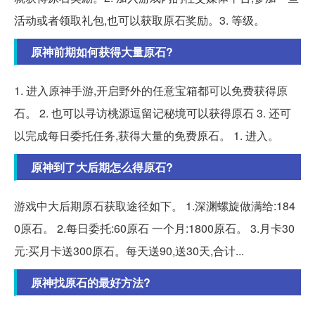
活动或者领取礼包,也可以获取原石奖励。3. 等级。
原神前期如何获得大量原石?
1. 进入原神手游,开启野外的任意宝箱都可以免费获得原
石。 2. 也可以寻访桃源逗留记秘境可以获得原石 3. 还可
以完成每日委托任务,获得大量的免费原石。 1. 进入。
原神到了大后期怎么得原石?
游戏中大后期原石获取途径如下。 1.深渊螺旋做满给:184
0原石。 2.每日委托:60原石 一个月:1800原石。 3.月卡30
元:买月卡送300原石。每天送90,送30天,合计...
原神找原石的最好方法?