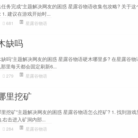
任务完成”主题解决网友的困惑 星露谷物语收集包攻略? 关于这
. 建议在游戏开始时...
681
星露谷物语
木缺吗
木缺吗”主题解决网友的困惑 星露谷物语硬木哪里多? 在星露谷物
那里每天都会固定刷新6...
279
星露谷物语
哪里挖矿
里挖矿”主题解决网友的困惑 星露谷物语怎么挖矿? 1. 找到游戏
,右击进入矿洞内部...
284
星露谷物语